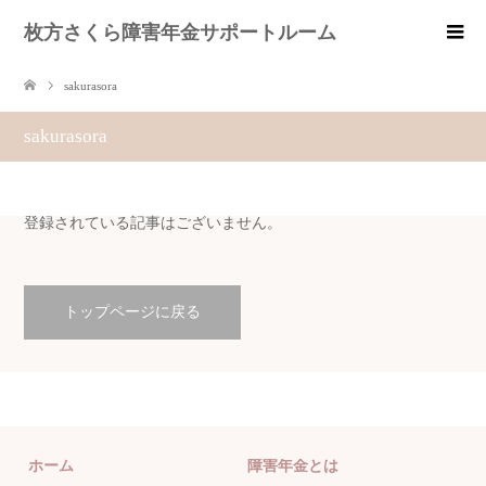
枚方さくら障害年金サポートルーム
sakurasora
sakurasora
登録されている記事はございません。
トップページに戻る
ホーム
障害年金とは