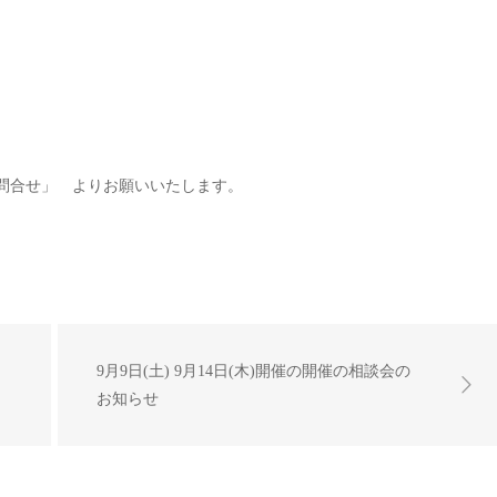
 「お問合せ」 よりお願いいたします。
9月9日(土) 9月14日(木)開催の開催の相談会の
お知らせ