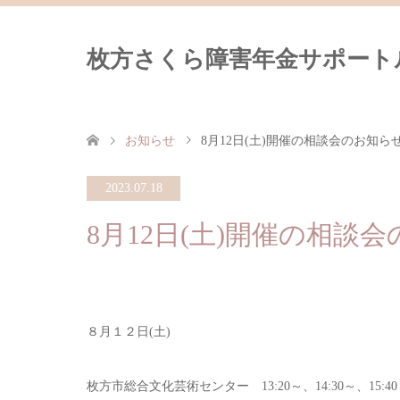
枚方さくら障害年金サポート
お知らせ
8月12日(土)開催の相談会のお知ら
2023.07.18
8月12日(土)開催の相談
８月１２日(土)
枚方市総合文化芸術センター 13:20～、14:30～、15:4