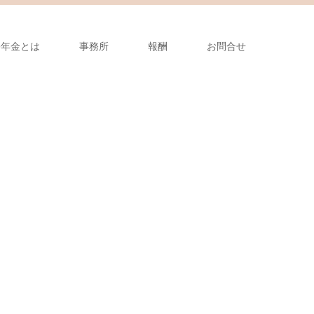
害年金とは
事務所
報酬
お問合せ