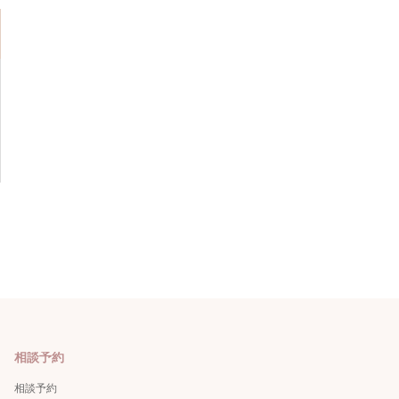
相談予約
相談予約