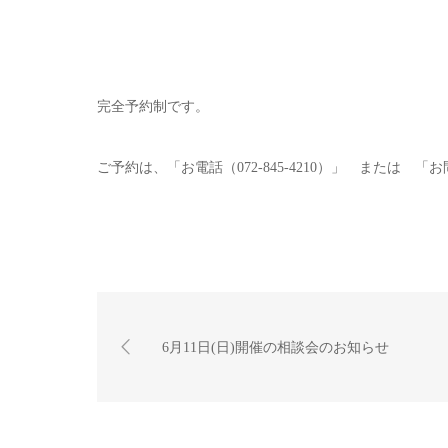
完全予約制です。
ご予約は、「お電話（072-845-4210）」 または
6月11日(日)開催の相談会のお知らせ