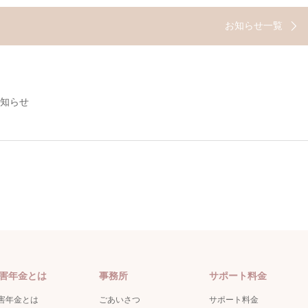
お知らせ一覧
お知らせ
害年金とは
事務所
サポート料金
害年金とは
ごあいさつ
サポート料金