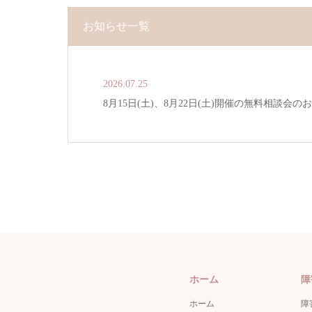
お知らせ一覧
2026.07.25
8月15日(土)、8月22日(土)開催の無料相談会の
ホーム
障
ホーム
障