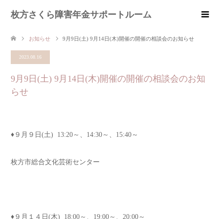
枚方さくら障害年金サポートルーム
お知らせ
9月9日(土) 9月14日(木)開催の開催の相談会のお知らせ
2023.08.16
9月9日(土) 9月14日(木)開催の開催の相談会のお知
らせ
♦︎９月９日(土) 13:20～、14:30～、15:40～
枚方市総合文化芸術センター
♦︎９月１４日(木) 18:00～、19:00～、20:00～