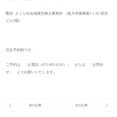
弊所: さくら社会保険労務士事務所 (枚方市南樟葉1-1-41 昭光
ビル3階)
完全予約制です。
ご予約は、「お電話（072-845-4210）」 または 「お問合
せ」 よりお願いいたします。