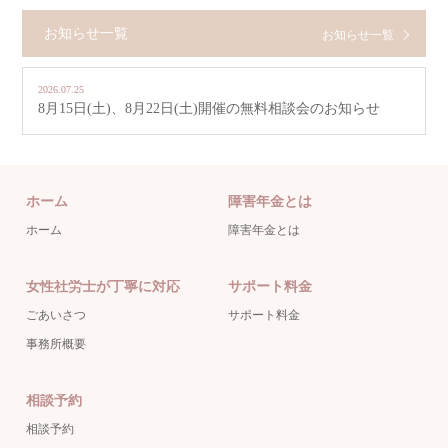
お知らせ一覧
お知らせ一覧
2026.07.25
8月15日(土)、8月22日(土)開催の無料相談会のお知らせ
ホーム
障害年金とは
ホーム
障害年金とは
女性社労士が丁寧に対応
サポート料金
ごあいさつ
サポート料金
事務所概要
相談予約
相談予約