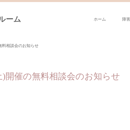
ルーム
ホーム
障
催の無料相談会のお知らせ
0日(土)開催の無料相談会のお知らせ