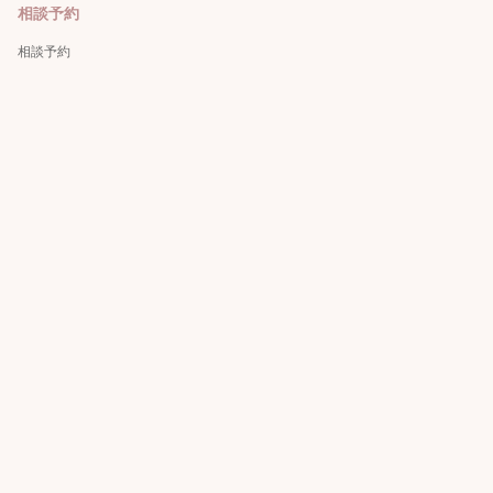
相談予約
相談予約