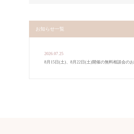
お知らせ一覧
2026.07.25
8月15日(土)、8月22日(土)開催の無料相談会の