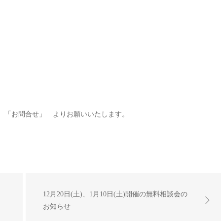
または 「お問合せ」 よりお願いいたします。
12月20日(土)、1月10日(土)開催の無料相談会の
お知らせ