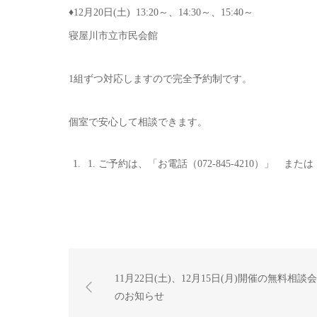
♦︎12月20日(土) 13:20～、14:30～、15:40～
寝屋川市立市民会館
1組ずつ対応しますので完全予約制です。
個室で安心して相談できます。
ご予約は、「お電話（072-845-4210）」 
11月22日(土)、12月15日(月)開催の無料相談会
のお知らせ