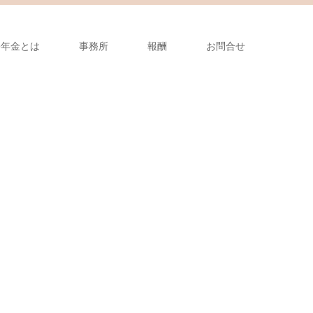
害年金とは
事務所
報酬
お問合せ