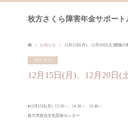
枚方さくら障害年金サポート
お知らせ
12月15日(月)、12月20日(土)開
2025.11.22
12月15日(月)、12月2
♦︎12月15日(月) 13:20～、14:30～、15:40～
枚方市総合文化芸術センター