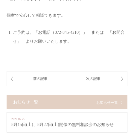
個室で安心して相談できます。
ご予約は、「お電話（072-845-4210）」 または 「お問合
せ」 よりお願いいたします。
お知らせ一覧
お知らせ一覧
2026.07.25
8月15日(土)、8月22日(土)開催の無料相談会のお知らせ