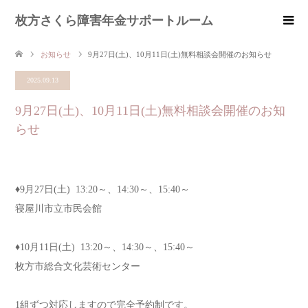
枚方さくら障害年金サポートルーム
お知らせ
9月27日(土)、10月11日(土)無料相談会開催のお知らせ
2025.09.13
9月27日(土)、10月11日(土)無料相談会開催のお知
らせ
♦︎9月27日(土) 13:20～、14:30～、15:40～
寝屋川市立市民会館
♦︎10月11日(土) 13:20～、14:30～、15:40～
枚方市総合文化芸術センター
1組ずつ対応しますので完全予約制です。