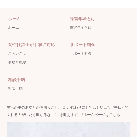
ホーム
障害年金とは
ホーム
障害年金とは
女性社労士が丁寧に対応
サポート料金
ごあいさつ
サポート料金
事務所概要
相談予約
相談予約
生活の中のあなたのお困りごと、”誰か代わりにしてほしい…”、”手伝って
くれる人がいたら助かるな…”、を叶えます。⇩ホームページはこちら